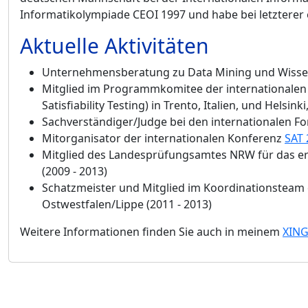
Informatikolympiade CEOI 1997 und habe bei letzterer
Aktuelle Aktivitäten
Unternehmensberatung zu Data Mining und Wisse
Mitglied im Programmkomitee der internationale
Satisfiability Testing) in Trento, Italien, und Helsink
Sachverständiger/Judge bei den internationalen
Mitorganisator der internationalen Konferenz
SAT 
Mitglied des Landesprüfungsamtes NRW für das 
(2009 - 2013)
Schatzmeister und Mitglied im Koordinationsteam 
Ostwestfalen/Lippe (2011 - 2013)
Weitere Informationen finden Sie auch in meinem
XING